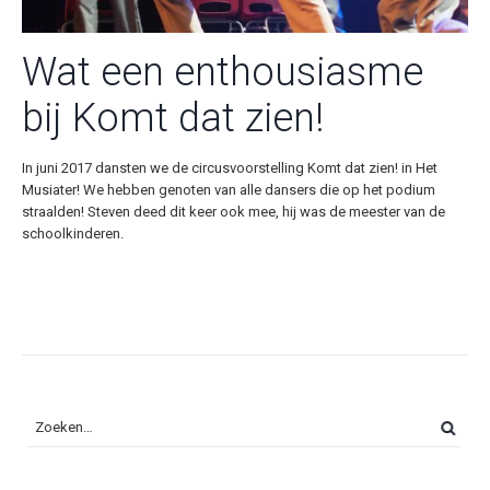
Wat een enthousiasme
bij Komt dat zien!
In juni 2017 dansten we de circusvoorstelling Komt dat zien! in Het
Musiater! We hebben genoten van alle dansers die op het podium
straalden! Steven deed dit keer ook mee, hij was de meester van de
schoolkinderen.