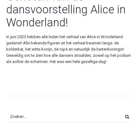
dansvoorstelling Alice in
Wonderland!
In juni 2023 hebben alle leden het verhaal van Alice in Wonderland
gedanst! Alle bekende figuren uit het verhaal kwamen langs: de
kolderkat, het witte konijn, de rups en natuurlijk de hartenkoningin!
Geweldig om te zien hoe alle dansers straalden, zowel op het podium
als achter de schermen. Het was een hele gezellige dag!