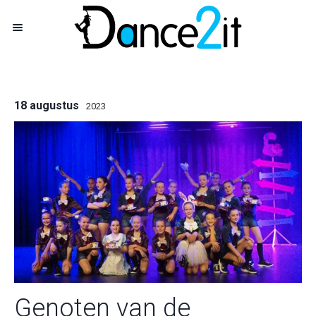
18 augustus
2023
Genoten van de